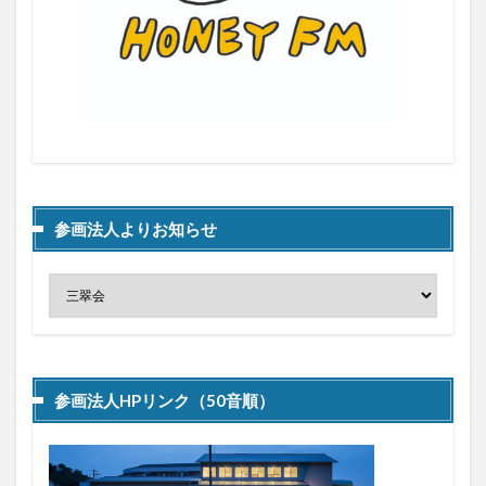
参画法人よりお知らせ
参画法人HPリンク（50音順）