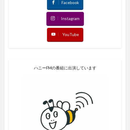
Facebook
Instagram
YouTube
ハニーFMの番組に出演しています