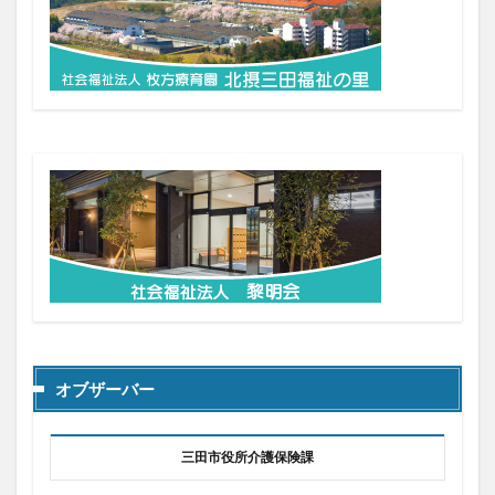
オブザーバー
三田市役所介護保険課