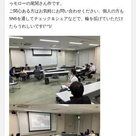
ゥモローの尾関さん作です。
ご関心ある方はお気軽にお問い合わせください。個人の方も
SNSを通してチェック＆シェアなどで、輪を拡げていただけ
たらうれしいです(^^)/