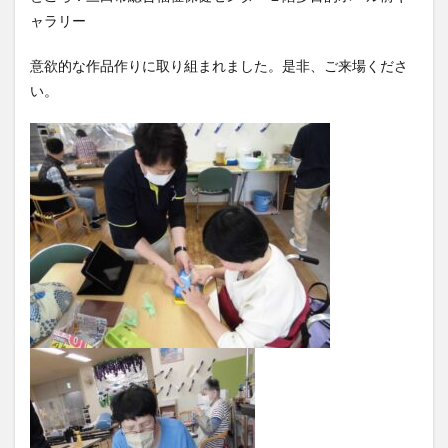
ャラリー
意欲的な作品作りに取り組まれました。是非、ご来場くださ
い。