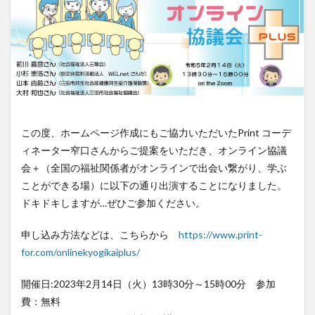
この度、ホームページ作成にもご協力いただいたPrint コーデ
ィネーター窄口さんからご提案をいただき、オンライン協議
会＋（全国の福祉関係者がオンラインで出会い繋がり、学ぶ
ことができる場）に以下の通り出演することになりました。
ドキドキしますが…ぜひご参加ください。
申し込み方法などは、こちらから
https://www.print-
for.com/onlinekyogikaiplus/
開催日:2023年2月14日（火）13時30分～15時00分 参加
費：無料