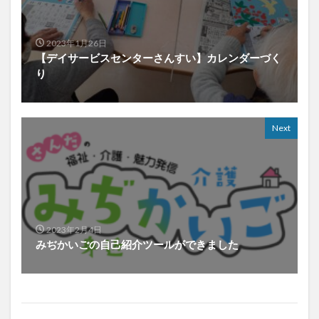
2023年1月26日
【デイサービスセンターさんすい】カレンダーづく
り
Next
2023年2月4日
みぢかいごの自己紹介ツールができました