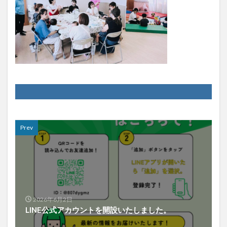
Prev
2026年6月2日
LINE公式アカウントを開設いたしました。