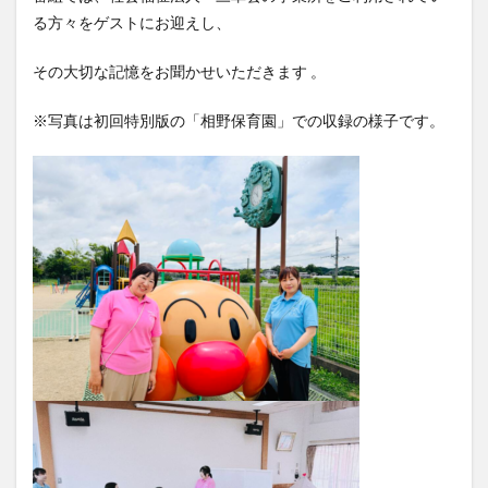
る方々をゲストにお迎えし、
その大切な記憶をお聞かせいただきます 。
※写真は初回特別版の「相野保育園」での収録の様子です。